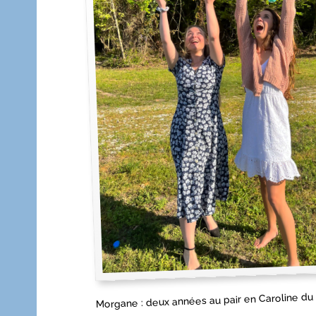
Morgane : deux années au pair en Caroline du