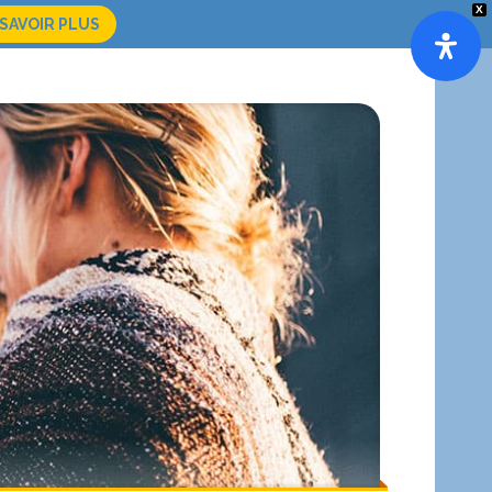
X
 SAVOIR PLUS