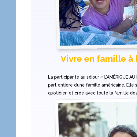
Vivre en famille à
La participante au séjour « L’AMÉRIQUE AU
part entière d’une famille américaine. Elle
quotidien et crée avec toute la famille des