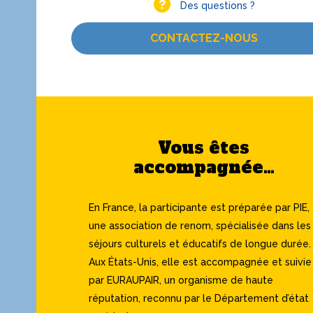
Des questions ?
CONTACTEZ-NOUS
Vous êtes
accompagnée…
En France, la participante est préparée par PIE,
une association de renom, spécialisée dans les
séjours culturels et éducatifs de longue durée.
Aux États-Unis, elle est accompagnée et suivie
par EURAUPAIR, un organisme de haute
réputation, reconnu par le Département d’état