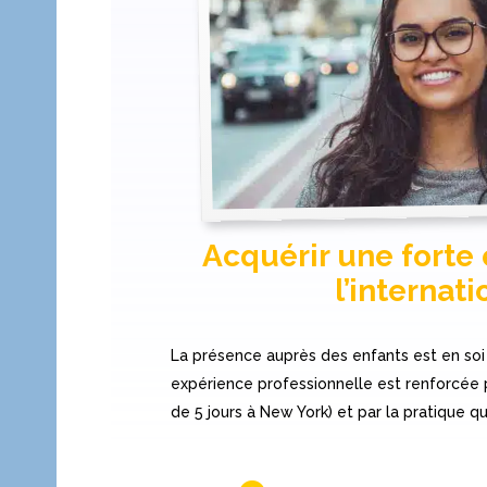
Acquérir une forte
l’internati
La présence auprès des enfants est en soi 
expérience professionnelle est renforcée 
de 5 jours à New York) et par la pratique q