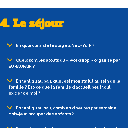
4. Le séjour
En quoi consiste le stage à New-York ?
Quels sont les atouts du « workshop » organisé par
EURAUPAIR ?
En tant qu’au pair, quel est mon statut au sein de la
famille ? Est-ce que la famille d’accueil peut tout
exiger de moi ?
En tant qu’au pair, combien d’heures par semaine
dois-je m’occuper des enfants ?