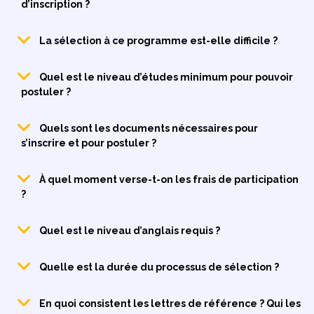
d’inscription ?
La sélection à ce programme est-elle difficile ?
Quel est le niveau d’études minimum pour pouvoir
postuler ?
Quels sont les documents nécessaires pour
s’inscrire et pour postuler ?
À quel moment verse-t-on les frais de participation
?
Quel est le niveau d’anglais requis ?
Quelle est la durée du processus de sélection ?
En quoi consistent les lettres de référence ? Qui les