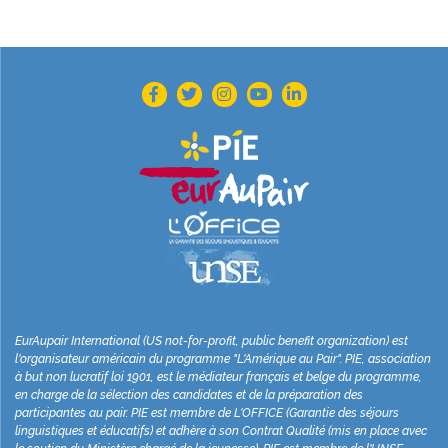
EurAupair International (US not-for-profit, public benefit organization) est
l'organisateur américain du programme "L'Amérique au Pair". PIE, association
à but non lucratif loi 1901, est le médiateur français et belge du programme,
en charge de la sélection des candidates et de la préparation des
participantes au pair. PIE est membre de L'OFFICE (Garantie des séjours
linguistiques et éducatifs) et adhère à son Contrat Qualité (mis en place avec