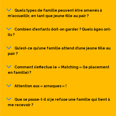
Quels types de famille peuvent être amenés à
m’accueillir, en tant que jeune fille au pair ?
Combien d’enfants doit-on garder ? Quels âges ont-
ils ?
Qu’est-ce qu’une famille attend d’une jeune fille au
pair ?
Comment s’effectue le « Matching » (le placement
en famille) ?
Attention aux « arnaques » !
Que se passe-t-il si je refuse une famille qui tient à
me recevoir ?