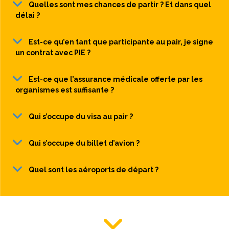
Quelles sont mes chances de partir ? Et dans quel
délai ?
Est-ce qu’en tant que participante au pair, je signe
un contrat avec PIE ?
Est-ce que l’assurance médicale offerte par les
organismes est suffisante ?
Qui s’occupe du visa au pair ?
Qui s’occupe du billet d’avion ?
Quel sont les aéroports de départ ?