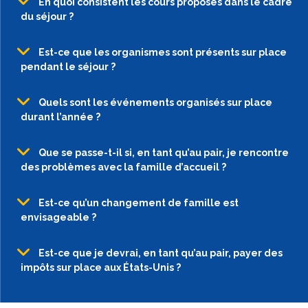
En quoi consistent les cours proposés dans le cadre
du séjour ?
Est-ce que les organismes sont présents sur place
pendant le séjour ?
Quels sont les événements organisés sur place
durant l’année ?
Que se passe-t-il si, en tant qu’au pair, je rencontre
des problèmes avec la famille d’accueil ?
Est-ce qu’un changement de famille est
envisageable ?
Est-ce que je devrai, en tant qu’au pair, payer des
impôts sur place aux États-Unis ?