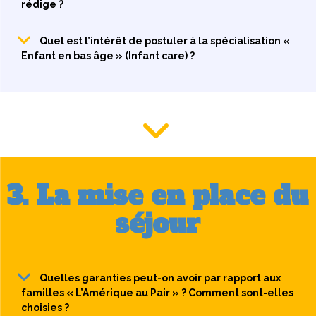
rédige ?
Quel est l’intérêt de postuler à la spécialisation «
Enfant en bas âge » (Infant care) ?
3. La mise en place du
séjour
Quelles garanties peut-on avoir par rapport aux
familles « L’Amérique au Pair » ? Comment sont-elles
choisies ?