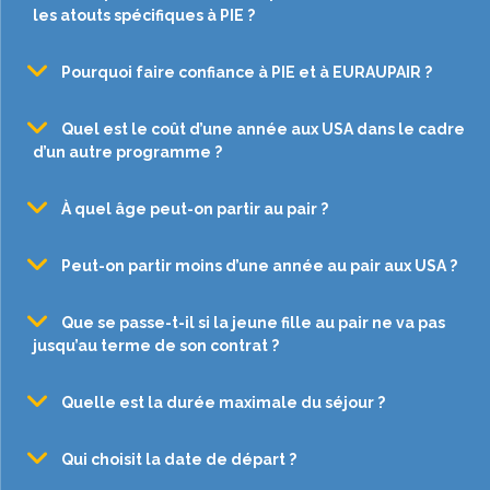
les atouts spécifiques à PIE ?
Pourquoi faire confiance à PIE et à EURAUPAIR ?
Quel est le coût d’une année aux USA dans le cadre
d’un autre programme ?
À quel âge peut-on partir au pair ?
Peut-on partir moins d’une année au pair aux USA ?
Que se passe-t-il si la jeune fille au pair ne va pas
jusqu’au terme de son contrat ?
Quelle est la durée maximale du séjour ?
Qui choisit la date de départ ?