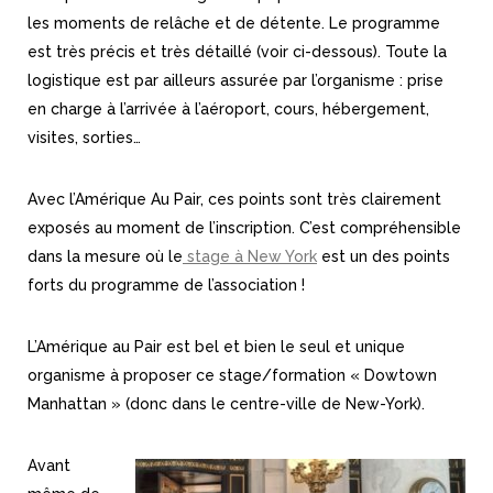
les moments de relâche et de détente. Le programme
est très précis et très détaillé (voir ci-dessous). Toute la
logistique est par ailleurs assurée par l’organisme : prise
en charge à l’arrivée à l’aéroport, cours, hébergement,
visites, sorties…
Avec l’Amérique Au Pair, ces points sont très clairement
exposés au moment de l’inscription. C’est compréhensible
dans la mesure où le
stage à New York
est un des points
forts du programme de l’association !
L’Amérique au Pair est bel et bien le seul et unique
organisme à proposer ce stage/formation « Dowtown
Manhattan » (donc dans le centre-ville de New-York).
Avant