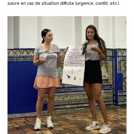
suivre en cas de situation difficile (urgence, conflit, etc.).