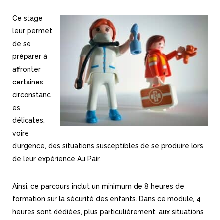
Ce stage
leur permet
de se
préparer à
affronter
certaines
circonstanc
es
délicates,
voire
d’urgence, des situations susceptibles de se produire lors
de leur expérience Au Pair.
Ainsi, ce parcours inclut un minimum de 8 heures de
formation sur la sécurité des enfants. Dans ce module, 4
heures sont dédiées, plus particulièrement, aux situations