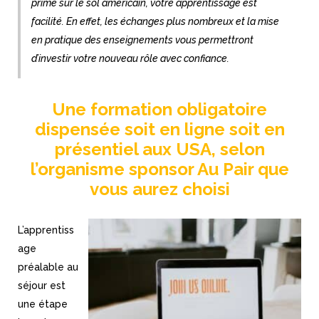
prime sur le sol américain, votre apprentissage est
facilité. En effet, les échanges plus nombreux et la mise
en pratique des enseignements vous permettront
d’investir votre nouveau rôle avec confiance.
Une formation obligatoire
dispensée soit en ligne soit en
présentiel aux USA, selon
l’organisme sponsor Au Pair
que
vous aurez choisi
L’apprentiss
age
préalable au
séjour est
une étape