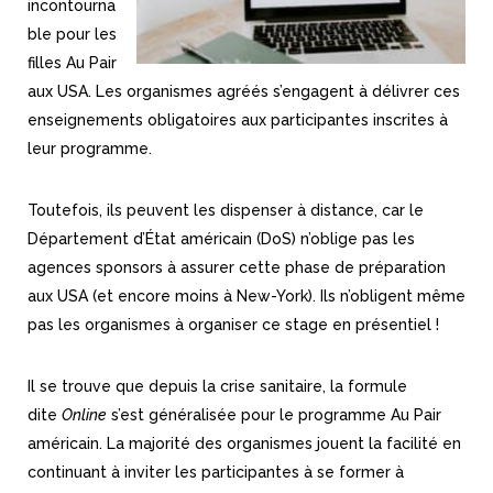
incontourna
ble pour les
filles Au Pair
aux USA. Les organismes agréés s’engagent à délivrer ces
enseignements obligatoires aux participantes inscrites à
leur programme.
Toutefois, ils peuvent les dispenser à distance, car le
Département d’État américain (DoS) n’oblige pas les
agences sponsors à assurer cette phase de préparation
aux USA (et encore moins à New-York). Ils n’obligent même
pas les organismes à organiser ce stage en présentiel !
Il se trouve que depuis la crise sanitaire, la formule
dite
Online
s’est généralisée pour le programme Au Pair
américain. La majorité des organismes jouent la facilité en
continuant à inviter les participantes à se former à