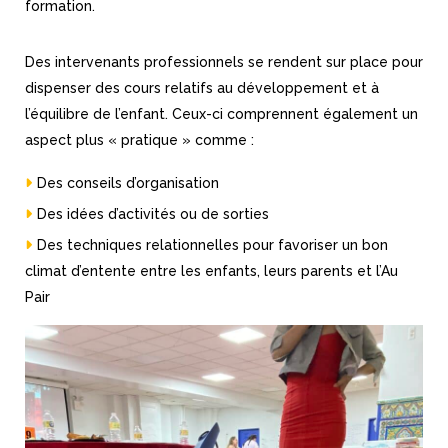
formation.
Des intervenants professionnels se rendent sur place pour
dispenser des cours relatifs au développement et à
l’équilibre de l’enfant. Ceux-ci comprennent également un
aspect plus « pratique » comme :
Des conseils d’organisation
Des idées d’activités ou de sorties
Des techniques relationnelles pour favoriser un bon
climat d’entente entre les enfants, leurs parents et l’Au
Pair