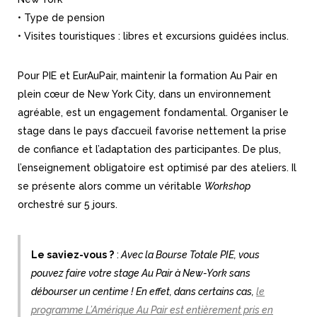
• Type de pension
• Visites touristiques : libres et excursions guidées inclus.
Pour PIE et EurAuPair, maintenir la formation Au Pair en
plein cœur de New York City, dans un environnement
agréable, est un engagement fondamental. Organiser le
stage dans le pays d’accueil favorise nettement la prise
de confiance et l’adaptation des participantes. De plus,
l’enseignement obligatoire est optimisé par des ateliers. Il
se présente alors comme un véritable
Workshop
orchestré sur 5 jours.
Le saviez-vous ?
:
Avec la Bourse Totale PIE, vous
pouvez faire votre stage Au Pair à New-York sans
débourser un centime ! En effet, dans certains cas,
le
programme L’Amérique Au Pair est entièrement pris en