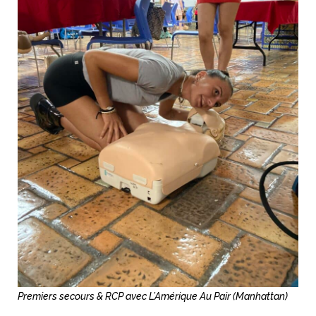
Premiers secours & RCP avec L’Amérique Au Pair (Manhattan)