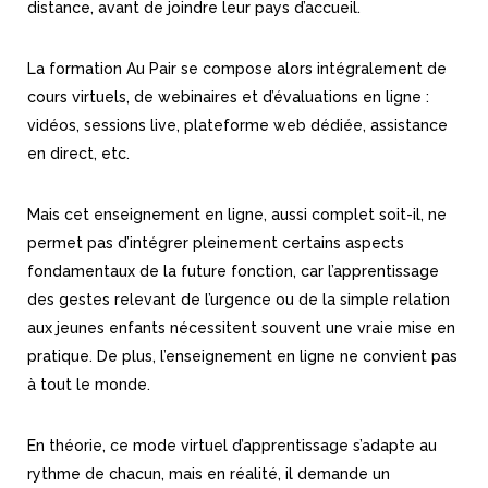
distance, avant de joindre leur pays d’accueil.
La formation Au Pair se compose alors intégralement de
cours virtuels, de webinaires et d’évaluations en ligne :
vidéos, sessions live, plateforme web dédiée, assistance
en direct, etc.
Mais cet enseignement en ligne, aussi complet soit-il, ne
permet pas d’intégrer pleinement certains aspects
fondamentaux de la future fonction, car l’apprentissage
des gestes relevant de l’urgence ou de la simple relation
aux jeunes enfants nécessitent souvent une vraie mise en
pratique. De plus, l’enseignement en ligne ne convient pas
à tout le monde.
En théorie, ce mode virtuel d’apprentissage s’adapte au
rythme de chacun, mais en réalité, il demande un