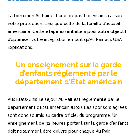
La formation Au Pair est une préparation visant à assurer
votre protection, ainsi que celle de la famille d’accueil
américaine. Cette étape essentielle a pour autre objectif
d’optimiser votre intégration en tant qu’Au Pair aux USA.
Explications.
Un enseignement sur la garde
d’enfants réglementé par le
département d’État américain
Aux États-Unis, le séjour Au Pair est réglementé par le
département d’État américain (DoS). Les sponsors agréés
sont donc soumis au cadre officiel du programme. Un
enseignement de 32 heures portant sur la garde d’enfants
doit notamment être délivré pour chaque Au Pair.