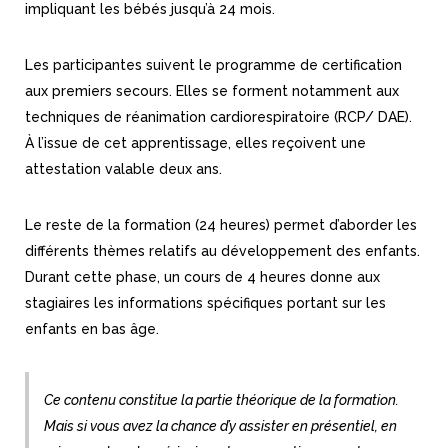
impliquant les bébés jusqu’à 24 mois.
Les participantes suivent le programme de certification
aux premiers secours. Elles se forment notamment aux
techniques de réanimation cardiorespiratoire (RCP/ DAE).
À l’issue de cet apprentissage, elles reçoivent une
attestation valable deux ans.
Le reste de la formation (24 heures) permet d’aborder les
différents thèmes relatifs au développement des enfants.
Durant cette phase, un cours de 4 heures donne aux
stagiaires les informations spécifiques portant sur les
enfants en bas âge.
Ce contenu constitue la partie théorique de la formation.
Mais si vous avez la chance d’y assister en présentiel, en