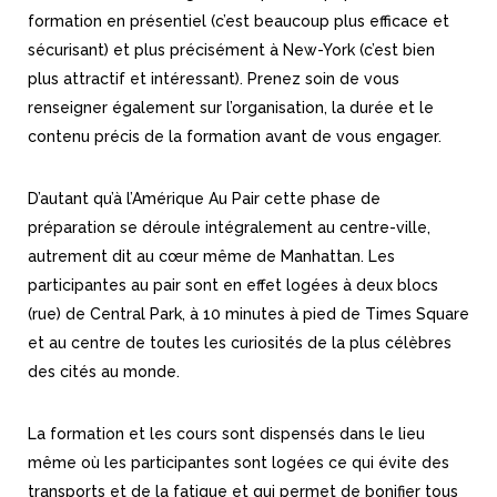
formation en présentiel (c’est beaucoup plus efficace et
sécurisant) et plus précisément à New-York (c’est bien
plus attractif et intéressant). Prenez soin de vous
renseigner également sur l’organisation, la durée et le
contenu précis de la formation avant de vous engager.
D’autant qu’à l’Amérique Au Pair cette phase de
préparation se déroule intégralement au centre-ville,
autrement dit au cœur même de Manhattan. Les
participantes au pair sont en effet logées à deux blocs
(rue) de Central Park, à 10 minutes à pied de Times Square
et au centre de toutes les curiosités de la plus célèbres
des cités au monde.
La formation et les cours sont dispensés dans le lieu
même où les participantes sont logées ce qui évite des
transports et de la fatigue et qui permet de bonifier tous