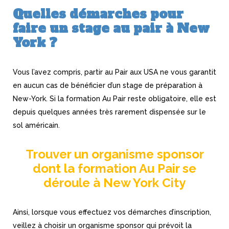
Quelles démarches pour
faire un stage au pair à New
York ?
Vous l’avez compris, partir au Pair aux USA ne vous garantit
en aucun cas de bénéficier d’un stage de préparation à
New-York. Si la formation Au Pair reste obligatoire, elle est
depuis quelques années très rarement dispensée sur le
sol américain.
Trouver un organisme sponsor
dont la formation Au Pair se
déroule à New York City
Ainsi, lorsque vous effectuez vos démarches d’inscription,
veillez à choisir un organisme sponsor qui prévoit la