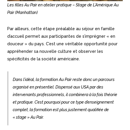
Les filles Au Pair en atelier pratique – Stage de L’Amérique Au
Pair (Manhattan)
Par ailleurs, cette étape préalable au séjour en famille
d’accueil permet aux participantes de s’imprégner « en
douceur » du pays. C’est une véritable opportunité pour
appréhender sa nouvelle culture et observer les
spécificités de la société américaine.
Dans l’idéal, la formation Au Pair reste donc un parcours
organisé en présentiel. Dispensé aux USA par des
intervenants professionnels, il combinera à la fois théorie
et pratique. C’est pourquoi pour ce type d’enseignement
complet, la formation est plus justement qualifiée de
« stage » Au Pair.