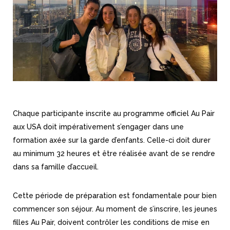
Chaque participante inscrite au programme officiel Au Pair
aux USA doit impérativement s’engager dans une
formation axée sur la garde d’enfants. Celle-ci doit durer
au minimum 32 heures et être réalisée avant de se rendre
dans sa famille d’accueil.
Cette période de préparation est fondamentale pour bien
commencer son séjour. Au moment de s’inscrire, les jeunes
filles Au Pair, doivent contrôler les conditions de mise en