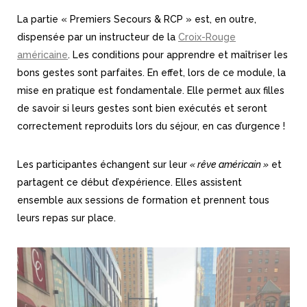
La partie « Premiers Secours & RCP » est, en outre,
dispensée par un instructeur de la
Croix-Rouge
américaine
. Les conditions pour apprendre et maîtriser les
bons gestes sont parfaites. En effet, lors de ce module, la
mise en pratique est fondamentale. Elle permet aux filles
de savoir si leurs gestes sont bien exécutés et seront
correctement reproduits lors du séjour, en cas d’urgence !
Les participantes échangent sur leur
« rêve américain »
et
partagent ce début d’expérience. Elles assistent
ensemble aux sessions de formation et prennent tous
leurs repas sur place.