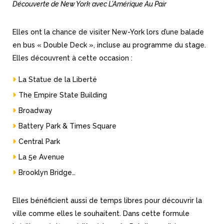
Découverte de New York avec L’Amérique Au Pair
Elles ont la chance de visiter New-York lors d’une balade
en bus « Double Deck », incluse au programme du stage.
Elles découvrent à cette occasion :
La Statue de la Liberté
The Empire State Building
Broadway
Battery Park & Times Square
Central Park
La 5e Avenue
Brooklyn Bridge…
Elles bénéficient aussi de temps libres pour découvrir la
ville comme elles le souhaitent. Dans cette formule