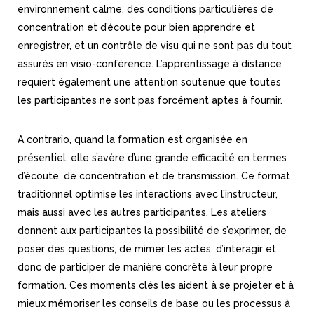
environnement calme, des conditions particulières de
concentration et d’écoute pour bien apprendre et
enregistrer, et un contrôle de visu qui ne sont pas du tout
assurés en visio-conférence. L’apprentissage à distance
requiert également une attention soutenue que toutes
les participantes ne sont pas forcément aptes à fournir.
A contrario, quand la formation est organisée en
présentiel, elle s’avère d’une grande efficacité en termes
d’écoute, de concentration et de transmission. Ce format
traditionnel optimise les interactions avec l’instructeur,
mais aussi avec les autres participantes. Les ateliers
donnent aux participantes la possibilité de s’exprimer, de
poser des questions, de mimer les actes, d’interagir et
donc de participer de manière concrète à leur propre
formation. Ces moments clés les aident à se projeter et à
mieux mémoriser les conseils de base ou les processus à