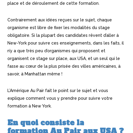
place et de déroulement de cette formation.
Contrairement aux idées reçues sur le sujet, chaque
organisme est libre de fixer les modalités du stage
obligatoire. Si la plupart des candidates rêvent d’aller à
New-York pour suivre ces enseignements, dans les faits, il
n’y a que très peu d’organismes qui proposent et
organisent ce stage sur place, aux USA, et un seul qui le
fasse au cœur de la plus prisée des villes américaines, à
savoir, à Manhattan même !
L’Amérique Au Pair fait le point sur le sujet et vous
explique comment vous y prendre pour suivre votre
formation à New York.
En quoi consiste la
formation Au Pair aux USA ?