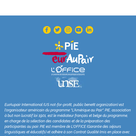
EurAupair International (US not-for-profit, public benefit organization) est
l'organisateur américain du programme "L'Amérique au Pair". PIE, association
à but non lucratif loi 1901, est le médiateur français et belge du programme,
en charge de la sélection des candidates et de la préparation des
participantes au pair. PIE est membre de L'OFFICE (Garantie des séjours
linguistiques et éducatifs) et adhère à son Contrat Qualité (mis en place avec