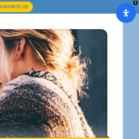
X
 SAVOIR PLUS