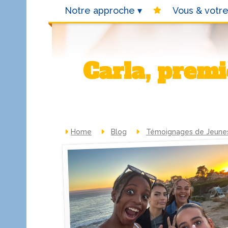
Notre approche
Vous & votre
Carla, prem
Home
Blog
Témoignages de Jeunes 