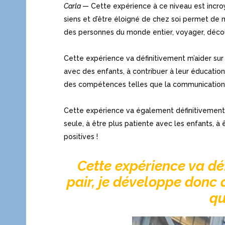
Carla
— Cette expérience à ce niveau est incroy
siens et d’être éloigné de chez soi permet de 
des personnes du monde entier, voyager, découv
Cette expérience va définitivement m’aider sur
avec des enfants, à contribuer à leur éducatio
des compétences telles que la communication, 
Cette expérience va également définitivement 
seule, à être plus patiente avec les enfants, 
positives !
Cette expérience va dé
pair, je développe donc 
qu