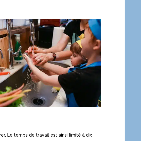
 Le temps de travail est ainsi limité à dix