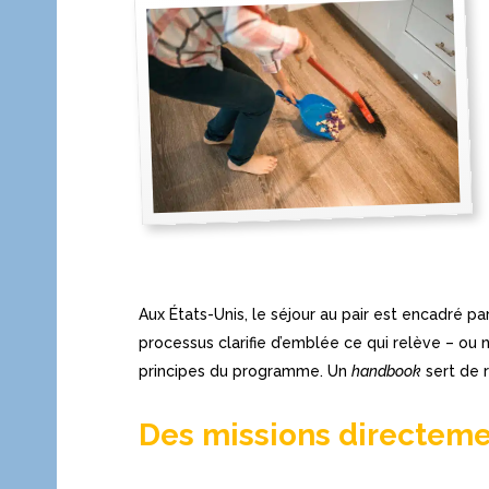
Aux États-Unis, le séjour au pair est encadré p
processus clarifie d’emblée ce qui relève – ou n
principes du programme. Un
handbook
sert de r
Des missions directeme