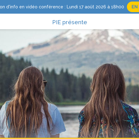
on d'info en vidéo conférence : Lundi 17 août 2026 à 18h00
EN