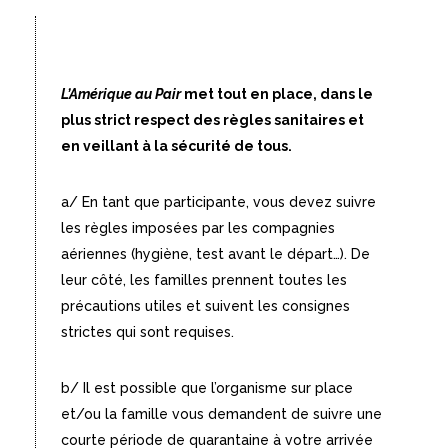
L’Amérique au Pair
met tout en place, dans le
plus strict respect des règles sanitaires et
en veillant à la sécurité de tous.
a/ En tant que participante, vous devez suivre
les règles imposées par les compagnies
aériennes (hygiène, test avant le départ…). De
leur côté, les familles prennent toutes les
précautions utiles et suivent les consignes
strictes qui sont requises.
b/ Il est possible que l’organisme sur place
et/ou la famille vous demandent de suivre une
courte période de quarantaine à votre arrivée