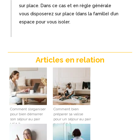
sur place. Dans ce cas et en règle générale
vous disposerez sur place (dans la famille) d’un
espace pour vous isoler.
Articles en relation
Comment s’organiser
Comment bien
pour bien démarrer
préparer sa valise
son séjour au pair
pour un séjour au pair
USA ?
aux USA ?