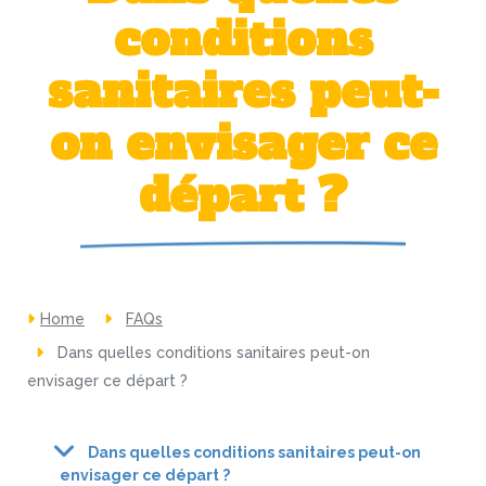
conditions
sanitaires peut-
on envisager ce
départ ?
Home
FAQs
Dans quelles conditions sanitaires peut-on
envisager ce départ ?
Dans quelles conditions sanitaires peut-on
envisager ce départ ?