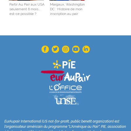
Partir Au Pair aux USA
Margaux, Washington
seulement 6 mois…
DC : Histoire de mon
est-ce possible ?
inscription au pair
EurAupair International (US not-for-profit, public benefit organization) est
l'organisateur américain du programme "L'Amérique au Pair". PIE, association