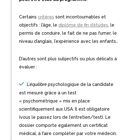
Certains
critères
sont incontournables et
objectifs : l’âge, le
diplôme de fin d’études
, le
permis de conduire, le fait de ne pas fumer, le
niveau d’anglais, l’expérience avec les enfants…
D’autres sont plus subjectifs ou plus délicats à
évaluer :
L’
équilibre
psychologique de la candidate
est mesuré grâce à un test
« psychométrique » mis en place
scientifiquement aux USA. Il est obligatoire
(vous le passez lors de l’entretien/test). Le
dossier comporte également un certificat
médical, à faire compléter par votre médecin.