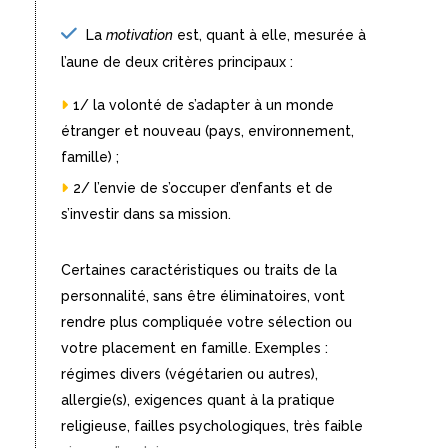
La
motivation
est, quant à elle, mesurée à
l’aune de deux critères principaux :
1/ la volonté de s’adapter à un monde
étranger et nouveau (pays, environnement,
famille) ;
2/ l’envie de s’occuper d’enfants et de
s’investir dans sa mission.
Certaines caractéristiques ou traits de la
personnalité, sans être éliminatoires, vont
rendre plus compliquée votre sélection ou
votre placement en famille. Exemples :
régimes divers (végétarien ou autres),
allergie(s), exigences quant à la pratique
religieuse, failles psychologiques, très faible