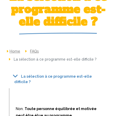
programme est-
elle difficile ?
Home
FAQs
La sélection à ce programme est-elle difficile ?
La sélection à ce programme est-elle
difficile ?
Non.
Toute personne équilibrée et motivée
peut être élue au programme
.