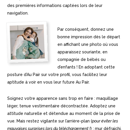
des premières informations captées lors de leur
navigation.
Par conséquent, donnez une
bonne impression dès le départ
en affichant une photo où vous
apparaissez souriante, en
compagnie de bébés ou
d’enfants ! En adoptant cette
posture d’Au Pair sur votre profil, vous facilitez leur
aptitude à voir en vous leur future Au Pair.
Soignez votre apparence sans trop en faire : maquillage
léger, tenue vestimentaire décontractée. Adoptez une
attitude naturelle et détendue au moment de la prise de
vue. Mais restez vigilante sur l’arrière-plan (
pour éviter les
mauvaises surprises lors du téléchargement !
) : mur défraichi,