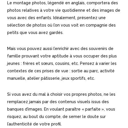
Le montage photos, légendé en anglais, comportera des
photos relatives à votre vie quotidienne et des images de
vous avec des enfants. Idéalement, présentez une
sélection de photos où l’on vous voit en compagnie des
petits que vous avez gardés.
Mais vous pouvez aussi l’enrichir avec des souvenirs de
famille prouvant votre aptitude à vous occuper des plus
jeunes : frères et sœurs, cousins, etc. Pensez à varier les
contextes de ces prises de vue : sortie au parc, activité
manuelle, atelier pâtisserie, jeux sportifs, etc.
Si vous avez du mal à choisir vos propres photos, ne les
remplacez jamais par des contenus visuels issus des
banques d’images. En voulant paraître « parfaite », vous
risquez, au bout du compte, de semer le doute sur
l’authenticité de votre profil.