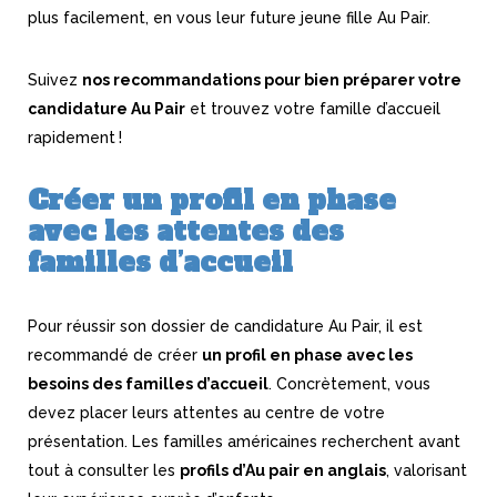
plus facilement, en vous leur future jeune fille Au Pair.
Suivez
nos recommandations pour bien préparer votre
candidature Au Pair
et trouvez votre famille d’accueil
rapidement !
Créer un profil en phase
avec les attentes des
familles d’accueil
Pour réussir son dossier de candidature Au Pair, il est
recommandé de créer
un profil en phase avec les
besoins des familles d’accueil
. Concrètement, vous
devez placer leurs attentes au centre de votre
présentation. Les familles américaines recherchent avant
tout à consulter les
profils d’Au pair en anglais
, valorisant