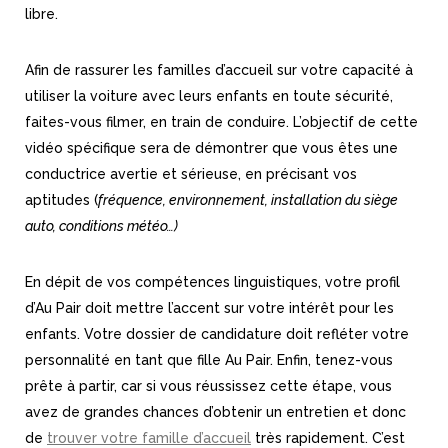
libre.
Afin de rassurer les familles d’accueil sur votre capacité à
utiliser la voiture avec leurs enfants en toute sécurité,
faites-vous filmer, en train de conduire. L’objectif de cette
vidéo spécifique sera de démontrer que vous êtes une
conductrice avertie et sérieuse, en précisant vos
aptitudes (
fréquence, environnement, installation du siège
auto, conditions météo…)
En dépit de vos compétences linguistiques, votre profil
d’Au Pair doit mettre l’accent sur votre intérêt pour les
enfants. Votre dossier de candidature doit refléter votre
personnalité en tant que fille Au Pair. Enfin, tenez-vous
prête à partir, car si vous réussissez cette étape, vous
avez de grandes chances d’obtenir un entretien et donc
de
trouver votre famille d’accueil
très rapidement. C’est