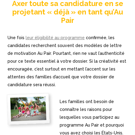
Axer toute sa candidature en se
projetant « déjà » en tant qu’Au
Pair
Une fois
leur éligibilité au programme
confirmée, les
candidates recherchent souvent des modèles de lettre
de motivation Au Pair. Pourtant, rien ne vaut l’authenticité
pour ce texte essentiel à votre dossier. Si la créativité est
encouragée, c’est surtout en mettant l’accent sur les
attentes des familles d’accueil que votre dossier de
candidature sera réussi.
Les familles ont besoin de
connaître les raisons pour
lesquelles vous participez au
programme Au Pair et pourquoi
vous avez choisi les États-Unis.