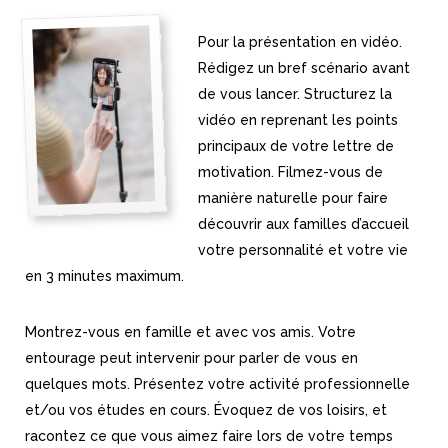
Pour la présentation en vidéo.
Rédigez un bref scénario avant
de vous lancer. Structurez la
vidéo en reprenant les points
principaux de votre lettre de
motivation. Filmez-vous de
manière naturelle pour faire
découvrir aux familles d’accueil
votre personnalité et votre vie
en 3 minutes maximum.
Montrez-vous en famille et avec vos amis. Votre
entourage peut intervenir pour parler de vous en
quelques mots. Présentez votre activité professionnelle
et/ou vos études en cours. Évoquez de vos loisirs, et
racontez ce que vous aimez faire lors de votre temps