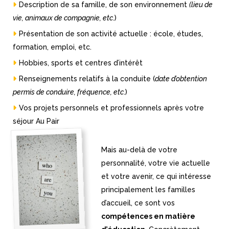
Description de sa famille, de son environnement
(lieu de
vie, animaux de compagnie, etc
.)
Présentation de son activité actuelle : école, études,
formation, emploi, etc.
Hobbies, sports et centres d’intérêt
Renseignements relatifs à la conduite (
date d’obtention
permis de conduire, fréquence, etc
.)
Vos projets personnels et professionnels après votre
séjour Au Pair
Mais au-delà de votre
personnalité, votre vie actuelle
et votre avenir, ce qui intéresse
principalement les familles
d’accueil, ce sont vos
compétences en matière