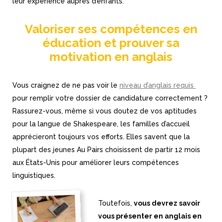
leur expérience auprès d’enfants.
Valoriser ses compétences en
éducation et prouver sa
motivation en anglais
Vous craignez de ne pas voir le
niveau d’anglais requis
pour remplir votre dossier de candidature correctement ?
Rassurez-vous, même si vous doutez de vos aptitudes
pour la langue de Shakespeare, les familles d’accueil
apprécieront toujours vos efforts. Elles savent que la
plupart des jeunes Au Pairs choisissent de partir 12 mois
aux États-Unis pour améliorer leurs compétences
linguistiques.
Toutefois,
vous devrez savoir
vous présenter en anglais en