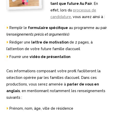
tant que future Au Pair
. En
effet, lors du
processus de
candidature
, vous aurez ainsi à :
Remplir le
formulaire spécifique
au programme au pair
(
renseignements précis et argumentés
)
Rédiger une
lettre de motivation
de 2 pages, à
l’attention de votre future famille d’accueil
Fournir une
vidéo de présentation
Ces informations composant votre profil faciliteront la
sélection opérée par les familles d’accueil. Dans ces
productions, vous serez amenée à
parler de vous en
anglais
, en mentionnant notamment les renseignements
suivants :
Prénom, nom, âge, ville de résidence