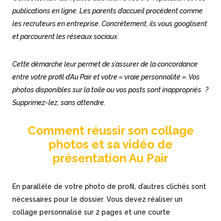
publications en ligne. Les parents d’accueil procèdent comme
les recruteurs en entreprise. Concrètement, ils vous googlisent
et parcourent les réseaux sociaux.
Cette démarche leur permet de s’assurer de la concordance
entre votre profil d’Au Pair et votre « vraie personnalité ». Vos
photos disponibles sur la toile ou vos posts sont inappropriés ?
Supprimez-lez, sans attendre.
Comment réussir son collage
photos et sa vidéo de
présentation Au Pair
En parallèle de votre photo de profil, d’autres clichés sont
nécessaires pour le dossier. Vous devez réaliser un
collage personnalisé sur 2 pages et une courte