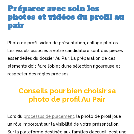
Préparer avec soin les
photos et vidéos du profil au
pair
Photo de profil, vidéo de présentation, collage photos…
Les visuels associés à votre candidature sont des pièces
essentielles du dossier Au Pair. La préparation de ces
éléments doit faire l’objet d’une sélection rigoureuse et
respecter des règles précises.
Conseils pour bien choisir sa
photo de profil Au Pair
Lors du
processus de placement
, la photo de profil joue
un rôle important sur la visibilité de votre présentation.
Sur la plateforme destinée aux familles d’accueil, c’est une