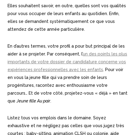
Elles souhaitent savoir, en outre, quelles sont vos qualités
pour vous occuper de leurs enfants au quotidien. Enfin,
elles se demandent systématiquement ce que vous
attendez de cette année particulière.
En d’autres termes, votre profil a pour but principal de les
aider à se projeter. Par conséquent, l’
un des points les plus
importants de votre dossier de candidature concerne vos
expériences professionnelles avec les enfants
. Pour voir
en vous la jeune fille qui va prendre soin de leurs
progénitures, racontez avec enthousiasme votre
parcours… Et de votre côté, projetez-vous « déjà » en tant
que
Jeune fille Au pair
.
Listez tous vos emplois dans le domaine. Soyez
exhaustive et ne négligez pas celles que vous jugez très
courtes : baby-sitting, animation CLSH ou colonie, aide