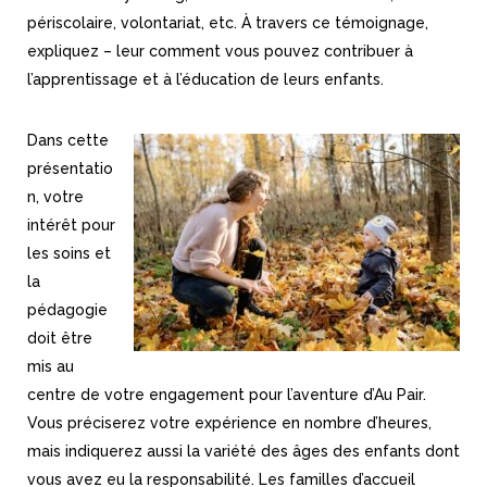
périscolaire, volontariat, etc. À travers ce témoignage,
expliquez – leur comment vous pouvez contribuer à
l’apprentissage et à l’éducation de leurs enfants.
Dans cette
présentatio
n, votre
intérêt pour
les soins et
la
pédagogie
doit être
mis au
centre de votre engagement pour l’aventure d’Au Pair.
Vous préciserez votre expérience en nombre d’heures,
mais indiquerez aussi la variété des âges des enfants dont
vous avez eu la responsabilité. Les familles d’accueil