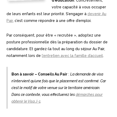
d’éducation
. Concrètement,
votre capacité à vous occuper
de leurs enfants est leur priorité. S’engager à
devenir Au
Pair
, c’est comme répondre à une offre d’emploi.
Par conséquent, pour être « recrutée », adoptez une
posture professionnelle dès la préparation du dossier de
candidature. Et gardez-la tout au long du séjour Au Pair,
notamment lors de
l’entretien avec la famille d’accueil
.
Bon à savoir – Conseils Au Pair
:
La demande de visa
n’intervient qu’une fois que le placement est confirmé. Car
c’est le motif de votre venue sur le territoire américain.
Dans ce contexte, vous effectuerez les
démarches pour
obtenir le Visa J-1
.