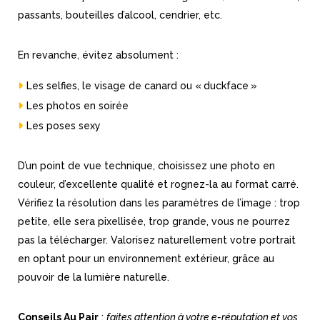
passants, bouteilles d’alcool, cendrier, etc.
En revanche, évitez absolument :
Les selfies, le visage de canard ou « duckface »
Les photos en soirée
Les poses sexy
D’un point de vue technique, choisissez une photo en
couleur, d’excellente qualité et rognez-la au format carré.
Vérifiez la résolution dans les paramètres de l’image : trop
petite, elle sera pixellisée, trop grande, vous ne pourrez
pas la télécharger. Valorisez naturellement votre portrait
en optant pour un environnement extérieur, grâce au
pouvoir de la lumière naturelle.
Conseils Au Pair
:
faites attention à votre e-réputation et vos