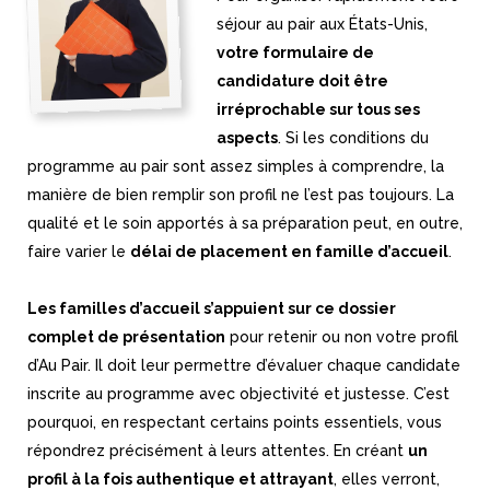
séjour au pair aux États-Unis,
votre formulaire de
candidature doit être
irréprochable sur tous ses
aspects
. Si les conditions du
programme au pair sont assez simples à comprendre, la
manière de bien remplir son profil ne l’est pas toujours. La
qualité et le soin apportés à sa préparation peut, en outre,
faire varier le
délai de placement en famille d’accueil
.
Les familles d’accueil s’appuient sur ce dossier
complet de présentation
pour retenir ou non votre profil
d’Au Pair. Il doit leur permettre d’évaluer chaque candidate
inscrite au programme avec objectivité et justesse. C’est
pourquoi, en respectant certains points essentiels, vous
répondrez précisément à leurs attentes. En créant
un
profil à la fois authentique et attrayant
, elles verront,