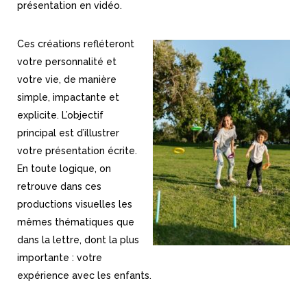
présentation en vidéo.
Ces créations refléteront
votre personnalité et
votre vie, de manière
simple, impactante et
explicite. L’objectif
principal est d’illustrer
votre présentation écrite.
En toute logique, on
retrouve dans ces
productions visuelles les
mêmes thématiques que
dans la lettre, dont la plus
importante : votre
expérience avec les enfants.