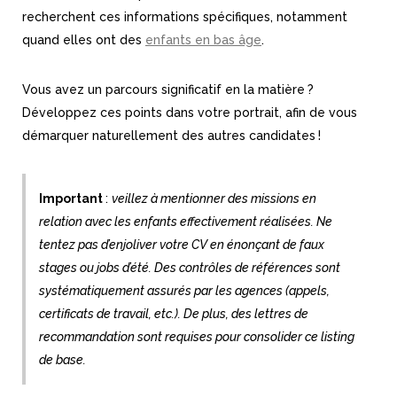
recherchent ces informations spécifiques, notamment
quand elles ont des
enfants en bas âge
.
Vous avez un parcours significatif en la matière ?
Développez ces points dans votre portrait, afin de vous
démarquer naturellement des autres candidates !
Important
:
veillez à mentionner des missions en
relation avec les enfants effectivement réalisées. Ne
tentez pas d’enjoliver votre CV en énonçant de faux
stages ou jobs d’été. Des contrôles de références sont
systématiquement assurés par les agences (appels,
certificats de travail, etc.). De plus, des lettres de
recommandation sont requises pour consolider ce listing
de base.